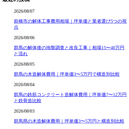
2026/08/07
前橋市の解体工事費用相場｜坪単価と業者選び5つの視
点
2026/08/06
群馬の解体後の地盤調査と改良工事｜相場15〜40万円
と流れ
2026/08/05
群馬の木造解体費用｜坪単価3〜5万円で構造別比較
2026/08/04
群馬の鉄筋コンクリート造解体費用｜坪単価7〜12万円
と鉄骨造比較
2026/08/03
群馬県の木造解体費用｜坪単価3〜5万円と構造別比較