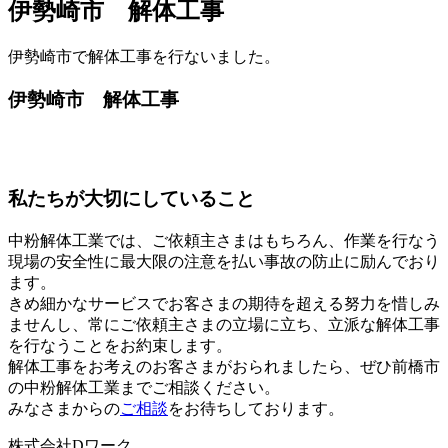
伊勢崎市 解体工事
伊勢崎市で解体工事を行ないました。
伊勢崎市 解体工事
私たちが大切にしていること
中粉解体工業では、ご依頼主さまはもちろん、作業を行なう
現場の安全性に最大限の注意を払い事故の防止に励んでおり
ます。
きめ細かなサービスでお客さまの期待を超える努力を惜しみ
ませんし、常にご依頼主さまの立場に立ち、立派な解体工事
を行なうことをお約束します。
解体工事をお考えのお客さまがおられましたら、ぜひ前橋市
の中粉解体工業までご相談ください。
みなさまからの
ご相談
をお待ちしております。
株式会社Dワーク