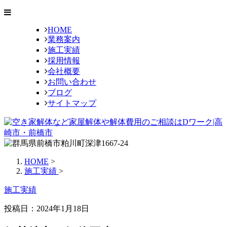
HOME
業務案内
施工実績
採用情報
会社概要
お問い合わせ
ブログ
サイトマップ
HOME
>
施工実績
>
施工実績
投稿日：2024年1月18日