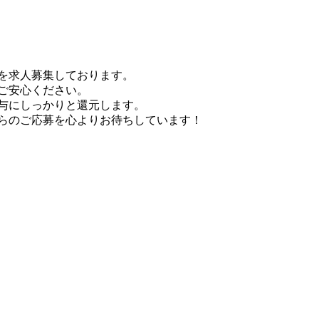
を求人募集しております。
ご安心ください。
与にしっかりと還元します。
らのご応募を心よりお待ちしています！