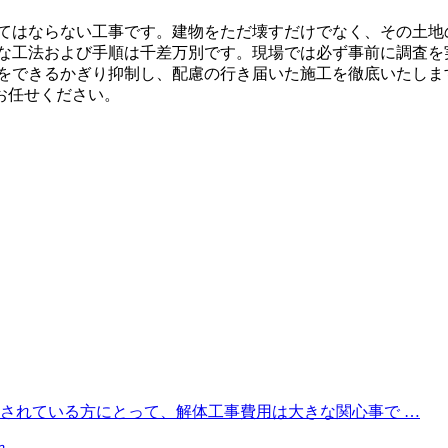
てはならない工事です。建物をただ壊すだけでなく、その土地
な工法および手順は千差万別です。現場では必ず事前に調査を
をできるかぎり抑制し、配慮の行き届いた施工を徹底いたしま
お任せください。
されている方にとって、解体工事費用は大きな関心事で …