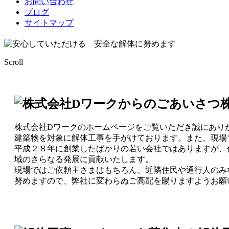
お問い合わせ
ブログ
サイトマップ
Scroll
株式会社Dワークのホームページをご覧いただき誠にあり
建築物を対象に解体工事を手がけております。また、現場
平成２８年に創業したばかりの若い会社ではありますが、
域のさらなる発展に貢献いたします。
現場ではご依頼主さまはもちろん、近隣住民や通行人のみ
努めますので、弊社に変わらぬご高配を賜りますようお願