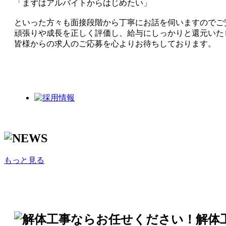
「まずはアルバイトからはじめたい」
といった方々も面接段階から丁寧にお話を伺いますのでご
頑張りや成長を正しく評価し、給与にしっかりと還元いた
皆様からの求人のご応募を心よりお待ちしております。
もっと見る
解体