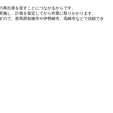
の再出発を促すことにつながるからです。
実施し、計画を策定してから作業に取りかかります。
すので、群馬県前橋市や伊勢崎市、高崎市などで信頼でき