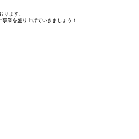
おります。
に事業を盛り上げていきましょう！