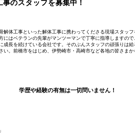
工事のスタッフを募集中！
骨解体工事といった解体工事に携わってくださる現場スタッフ
方にはベテランの先輩がマンツーマンで丁寧に指導しますので
に成長を続けている会社です。そのぶんスタッフの頑張りは給
さい。前橋市をはじめ、伊勢崎市・高崎市など各地の皆さまか
学歴や経験の有無は一切問いません！
」