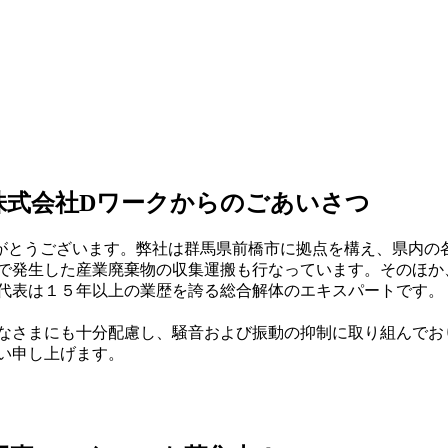
株式会社Dワークからのごあいさつ
がとうございます。弊社は群馬県前橋市に拠点を構え、県内の
で発生した産業廃棄物の収集運搬も行なっています。そのほか
代表は１５年以上の業歴を誇る総合解体のエキスパートです。
なさまにも十分配慮し、騒音および振動の抑制に取り組んでお
い申し上げます。