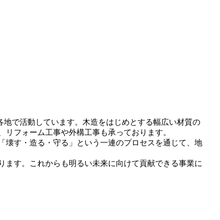
各地で活動しています。木造をはじめとする幅広い材質の
、リフォーム工事や外構工事も承っております。
「壊す・造る・守る」という一連のプロセスを通じて、地
ります。これからも明るい未来に向けて貢献できる事業に