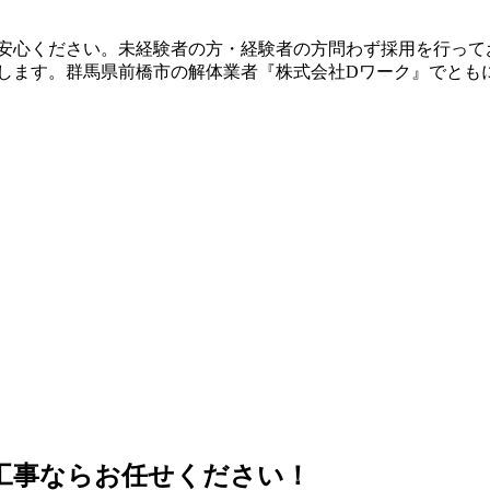
安心ください。未経験者の方・経験者の方問わず採用を行って
します。群馬県前橋市の解体業者『株式会社Dワーク』でとも
工事ならお任せください！