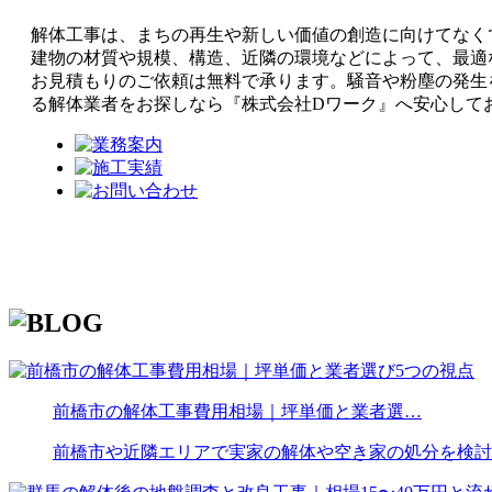
解体工事は、まちの再生や新しい価値の創造に向けてなく
建物の材質や規模、構造、近隣の環境などによって、最適
お見積もりのご依頼は無料で承ります。騒音や粉塵の発生
る解体業者をお探しなら『株式会社Dワーク』へ安心して
前橋市の解体工事費用相場｜坪単価と業者選…
前橋市や近隣エリアで実家の解体や空き家の処分を検討