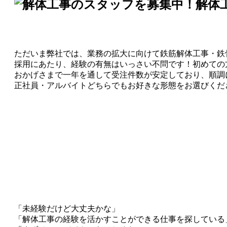
解体
ただいま弊社では、業務の拡大に向けて鉄筋解体工事・鉄
採用にあたり、経験の有無はいっさい不問です！初めての
おかげさまで一年を通して受注件数が安定しており、順調
正社員・アルバイトどちらでもお好きな形態をお選びくだ
「未経験だけど大丈夫かな」
「解体工事の経験を活かすことができる仕事を探している