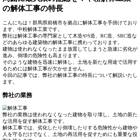
の解体工事の特長
こんにちは！群馬県前橋市を拠点に解体工事を手掛けており
ます、中粉解体工業です。
弊社は解体工事の専門家として木造やS造、RC造、SRC造な
どのあらゆる建築物の解体工事に携わっております。
建物は使われなくなったまま放置してしまうと急速に劣化が
進み、倒壊の危険性も高まります。
そのような建物を迅速に解体し、土地を新たな用途で活用す
るためには解体工事が欠かせません。
今回の記事では、弊社の解体工事の特長について解説いたし
ます。
弊社の業務
弊社の業務は使われなくなった建物を取り壊し、土地の新た
な活用を促す解体工事です。
解体工事では、劣化したり倒壊したりする危険性から建物や
人を守るだけでなく、土地の再活用を促すためにも重要な役