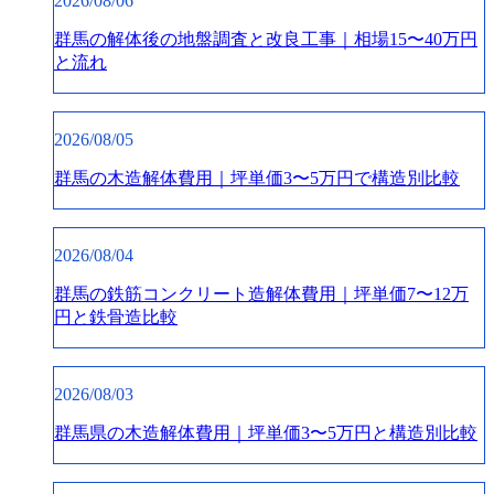
2026/08/06
群馬の解体後の地盤調査と改良工事｜相場15〜40万円
と流れ
2026/08/05
群馬の木造解体費用｜坪単価3〜5万円で構造別比較
2026/08/04
群馬の鉄筋コンクリート造解体費用｜坪単価7〜12万
円と鉄骨造比較
2026/08/03
群馬県の木造解体費用｜坪単価3〜5万円と構造別比較