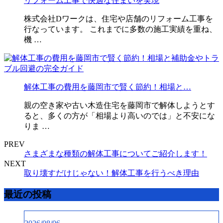
リフォーム工事で快適な住まいを実現
株式会社Dワークは、住宅や店舗のリフォーム工事を
行なっています。 これまでに多数の施工実績を重ね、
機 …
解体工事の費用を藤岡市で賢く節約！相場と…
親の空き家や古い木造住宅を藤岡市で解体しようとす
ると、多くの方が「相場より高いのでは」と不安にな
りま …
PREV
さまざまな種類の解体工事についてご紹介します！
NEXT
取り壊すだけじゃない！解体工事を行うべき理由
最近の投稿