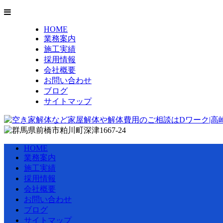
HOME
業務案内
施工実績
採用情報
会社概要
お問い合わせ
ブログ
サイトマップ
HOME
業務案内
施工実績
採用情報
会社概要
お問い合わせ
ブログ
サイトマップ