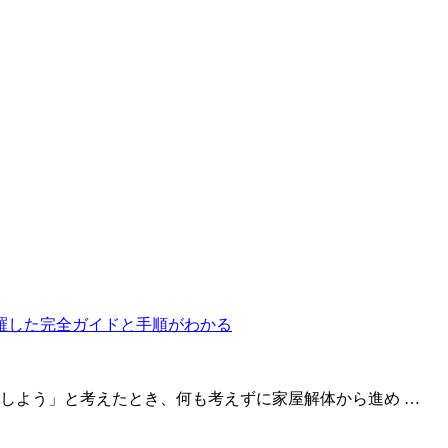
しよう」と考えたとき、何も考えずに家屋解体から進め …