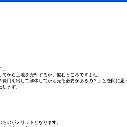
す。
してから土地を売却するか、悩むところですよね。
事費用を出して解体してから売る必要があるの？」と疑問に思
たします。
のものがメリットとなります。