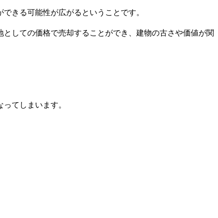
ができる可能性が広がるということです。
地としての価格で売却することができ、建物の古さや価値が関
。
なってしまいます。