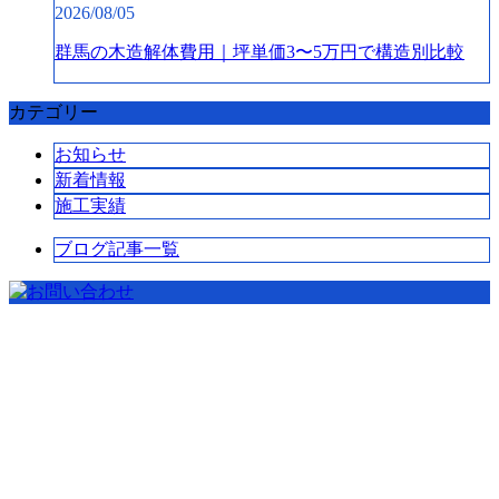
2026/08/05
群馬の木造解体費用｜坪単価3〜5万円で構造別比較
カテゴリー
お知らせ
新着情報
施工実績
ブログ記事一覧