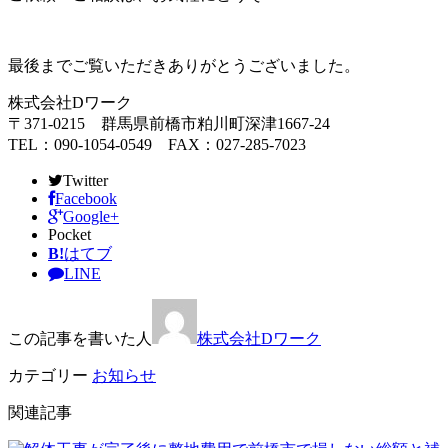
最後までご覧いただきありがとうございました。
株式会社Dワーク
〒371-0215 群馬県前橋市粕川町深津1667-24
TEL：090-1054-0549 FAX：027-285-7023
Twitter
Facebook
Google+
Pocket
B!
はてブ
LINE
この記事を書いた人
株式会社Dワーク
カテゴリー
お知らせ
関連記事