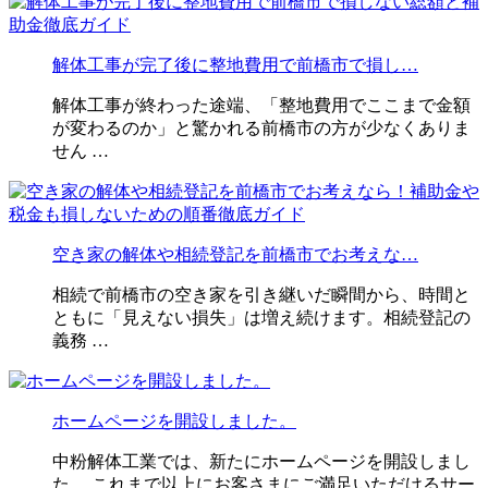
解体工事が完了後に整地費用で前橋市で損し…
解体工事が終わった途端、「整地費用でここまで金額
が変わるのか」と驚かれる前橋市の方が少なくありま
せん …
空き家の解体や相続登記を前橋市でお考えな…
相続で前橋市の空き家を引き継いだ瞬間から、時間と
ともに「見えない損失」は増え続けます。相続登記の
義務 …
ホームページを開設しました。
中粉解体工業では、新たにホームページを開設しまし
た。 これまで以上にお客さまにご満足いただけるサー