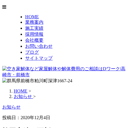
HOME
業務案内
施工実績
採用情報
会社概要
お問い合わせ
ブログ
サイトマップ
HOME
>
お知らせ
>
お知らせ
投稿日：2020年12月4日