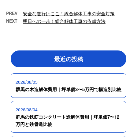
PREV
安全な進行はここ！総合解体工事の安全対策
NEXT
明日への一歩！総合解体工事の依頼方法
最近の投稿
2026/08/05
群馬の木造解体費用｜坪単価3〜5万円で構造別比較
2026/08/04
群馬の鉄筋コンクリート造解体費用｜坪単価7〜12
万円と鉄骨造比較