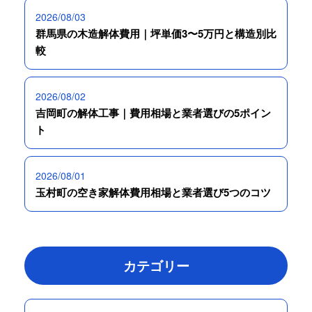
2026/08/03
群馬県の木造解体費用｜坪単価3〜5万円と構造別比
較
2026/08/02
吉岡町の解体工事｜費用相場と業者選びの5ポイン
ト
2026/08/01
玉村町の空き家解体費用相場と業者選び5つのコツ
カテゴリー