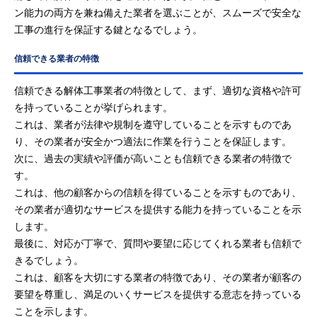
ン能力の両方を兼ね備えた業者を選ぶことが、スムーズで安全な
工事の進行を保証する鍵となるでしょう。
信頼できる業者の特徴
信頼できる解体工事業者の特徴として、まず、適切な資格や許可
を持っていることが挙げられます。
これは、業者が法律や規制を遵守していることを示すものであ
り、その業者が安全かつ適法に作業を行うことを保証します。
次に、過去の実績や評価が高いことも信頼できる業者の特徴で
す。
これは、他の顧客からの信頼を得ていることを示すものであり、
その業者が適切なサービスを提供する能力を持っていることを示
します。
最後に、対応が丁寧で、質問や要望に応じてくれる業者も信頼で
きるでしょう。
これは、顧客を大切にする業者の特徴であり、その業者が顧客の
要望を尊重し、満足のいくサービスを提供する意志を持っている
ことを示します。