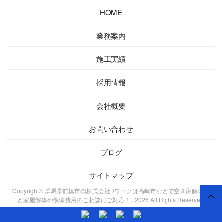
HOME
業務案内
施工実績
採用情報
会社概要
お問い合わせ
ブログ
サイトマップ
Copyright© 群馬県前橋市の株式会社Dワークは高崎市などで空き家解体な
ど家屋解体や解体費用のご相談にご対応！ , 2026 All Rights Reserved.