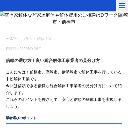
HOME
>
コラム
>
解体工事
>
投稿日：2023年9月6日
信頼の選び方！良い総合解体工事業者の見分け方
こんにちは！前橋市、高崎市、伊勢崎市で解体工事を行っている
中粉解体工業です。
今回は信頼できる優良な総合解体工事業者の見分け方について紹
介します。
これらのポイントを押さえて、安心と信頼の解体工事を実現しま
しょう。
業者選びのポイント