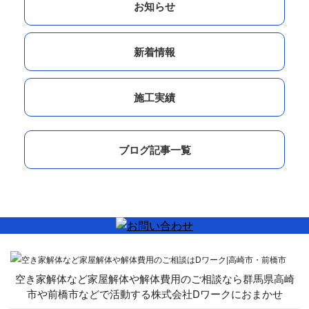
お知らせ
新着情報
施工実績
ブログ記事一覧
空き家解体など家屋解体や解体費用のご相談なら群馬県高崎
市や前橋市などで活動する株式会社Dワークにおまかせ