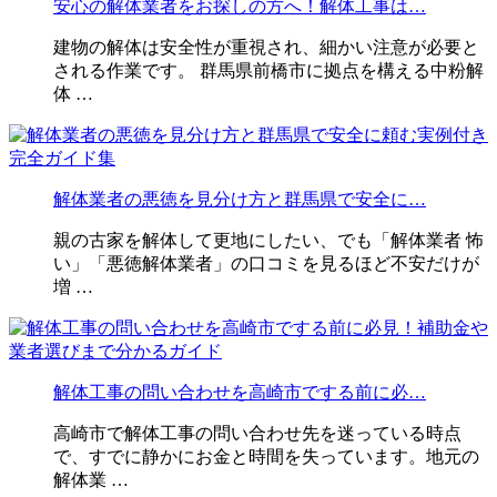
安心の解体業者をお探しの方へ！解体工事は…
建物の解体は安全性が重視され、細かい注意が必要と
される作業です。 群馬県前橋市に拠点を構える中粉解
体 …
解体業者の悪徳を見分け方と群馬県で安全に…
親の古家を解体して更地にしたい、でも「解体業者 怖
い」「悪徳解体業者」の口コミを見るほど不安だけが
増 …
解体工事の問い合わせを高崎市でする前に必…
高崎市で解体工事の問い合わせ先を迷っている時点
で、すでに静かにお金と時間を失っています。地元の
解体業 …