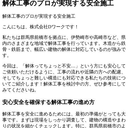
解体工事のプロが実現する安全施工
解体工事のプロが実現する安全施工
こんにちは、株式会社Dワークです！
私たちは群馬県前橋市を拠点に、伊勢崎市や高崎市など、県
内のさまざまな地域で解体工事を行っています。木造から鉄
骨・鉄筋まで、幅広い建物の解体に対応しているのが強みで
す。
今回は、「解体ってちょっと不安…」という方にも安心して
ご依頼いただけるように、工事の流れや近隣の方への配慮、
そしてちょっと難しい構造にも対応できる私たちの技術につ
いてご紹介します！解体工事を検討中の方、ぜひ参考にして
みてくださいね。
安心安全を確保する解体工事の進め方
解体工事を安全に進めるためには、最初の準備がとっても大
事です。まずは現場をしっかり調査して、建物の構造やまわ
りの状況を細かくチェックします。特に、群馬県前橋市のよ