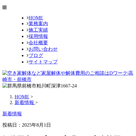
HOME
業務案内
施工実績
採用情報
会社概要
お問い合わせ
ブログ
サイトマップ
HOME
>
新着情報
>
新着情報
投稿日：2025年8月1日