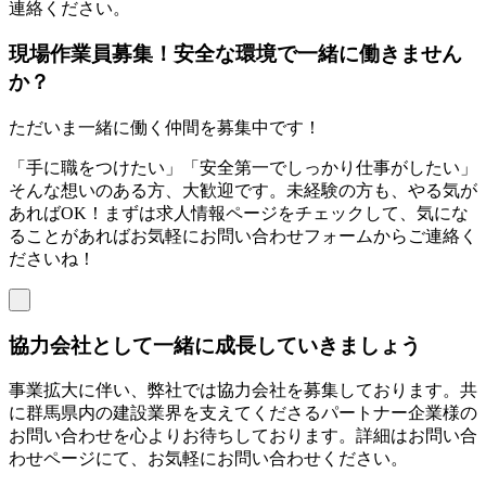
連絡ください。
現場作業員募集！安全な環境で一緒に働きません
か？
ただいま一緒に働く仲間を募集中です！
「手に職をつけたい」「安全第一でしっかり仕事がしたい」
そんな想いのある方、大歓迎です。未経験の方も、やる気が
あればOK！まずは求人情報ページをチェックして、気にな
ることがあればお気軽にお問い合わせフォームからご連絡く
ださいね！
協力会社として一緒に成長していきましょう
事業拡大に伴い、弊社では協力会社を募集しております。共
に群馬県内の建設業界を支えてくださるパートナー企業様の
お問い合わせを心よりお待ちしております。詳細はお問い合
わせページにて、お気軽にお問い合わせください。