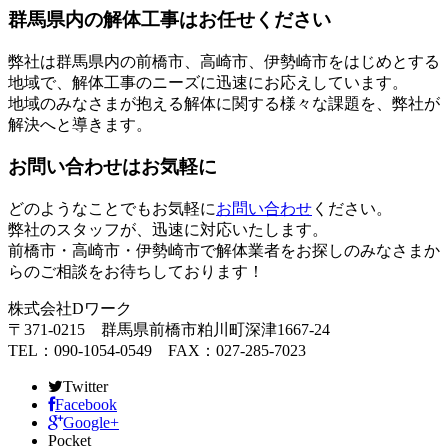
群馬県内の解体工事はお任せください
弊社は群馬県内の前橋市、高崎市、伊勢崎市をはじめとする
地域で、解体工事のニーズに迅速にお応えしています。
地域のみなさまが抱える解体に関する様々な課題を、弊社が
解決へと導きます。
お問い合わせはお気軽に
どのようなことでもお気軽に
お問い合わせ
ください。
弊社のスタッフが、迅速に対応いたします。
前橋市・高崎市・伊勢崎市で解体業者をお探しのみなさまか
らのご相談をお待ちしております！
株式会社Dワーク
〒371-0215 群馬県前橋市粕川町深津1667-24
TEL：090-1054-0549 FAX：027-285-7023
Twitter
Facebook
Google+
Pocket