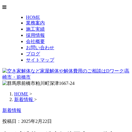
HOME
業務案内
施工実績
採用情報
会社概要
お問い合わせ
ブログ
サイトマップ
HOME
>
新着情報
>
新着情報
投稿日：2025年2月22日