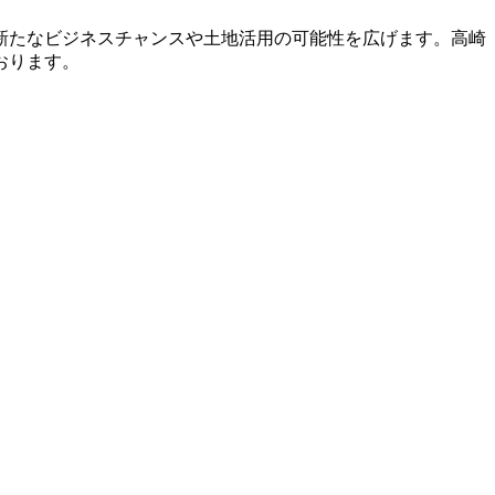
新たなビジネスチャンスや土地活用の可能性を広げます。高崎
おります。