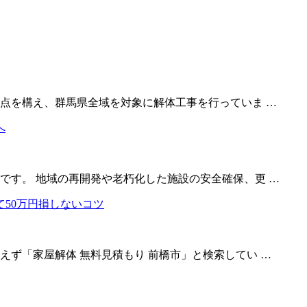
拠点を構え、群馬県全域を対象に解体工事を行っていま …
です。 地域の再開発や老朽化した施設の安全確保、更 …
ず「家屋解体 無料見積もり 前橋市」と検索してい …