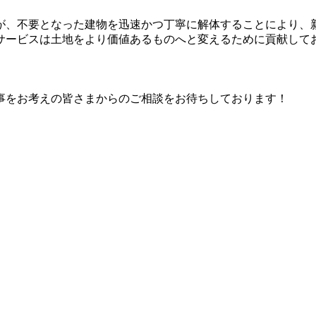
が、不要となった建物を迅速かつ丁寧に解体することにより、
サービスは土地をより価値あるものへと変えるために貢献して
事をお考えの皆さまからのご相談をお待ちしております！