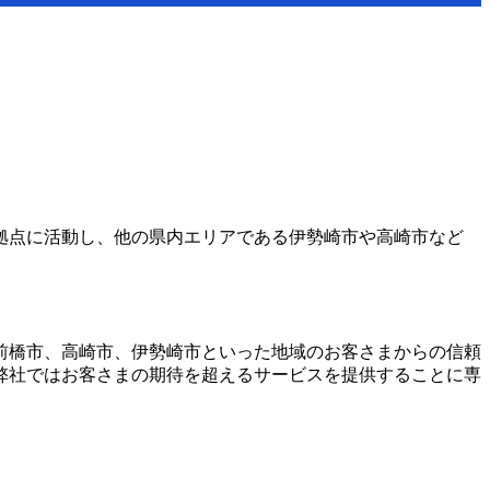
拠点に活動し、他の県内エリアである伊勢崎市や高崎市など
前橋市、高崎市、伊勢崎市といった地域のお客さまからの信頼
弊社ではお客さまの期待を超えるサービスを提供することに専