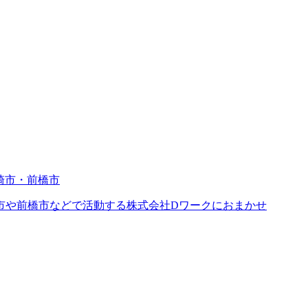
市や前橋市などで活動する株式会社Dワークにおまかせ