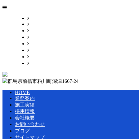
HOME
業務案内
施工実績
採用情報
会社概要
お問い合わせ
ブログ
サイトマップ
HOME
業務案内
施工実績
採用情報
会社概要
お問い合わせ
ブログ
サイトマップ