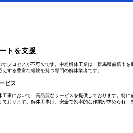
ートを支援
出すプロセスが不可欠です。中粉解体工業は、群馬県前橋市を
応えする豊富な経験を持つ専門の解体業者です。
ービス
体工事において、高品質なサービスを提供しております。特に
けております。解体工事は、安全で効率的な作業が求められ、